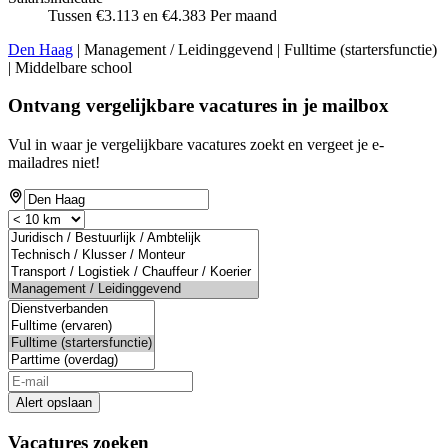
Tussen €3.113 en €4.383 Per maand
Den Haag
| Management / Leidinggevend | Fulltime (startersfunctie)
| Middelbare school
Ontvang vergelijkbare vacatures in je mailbox
Vul in waar je vergelijkbare vacatures zoekt en vergeet je e-
mailadres niet!
Alert opslaan
Vacatures zoeken