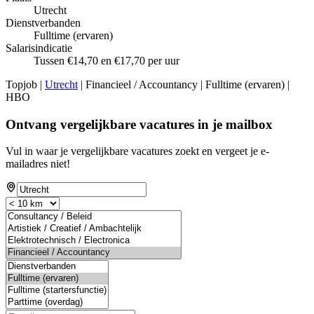
Utrecht
Dienstverbanden
Fulltime (ervaren)
Salarisindicatie
Tussen €14,70 en €17,70 per uur
Topjob
|
Utrecht
| Financieel / Accountancy | Fulltime (ervaren) |
HBO
Ontvang vergelijkbare vacatures in je mailbox
Vul in waar je vergelijkbare vacatures zoekt en vergeet je e-
mailadres niet!