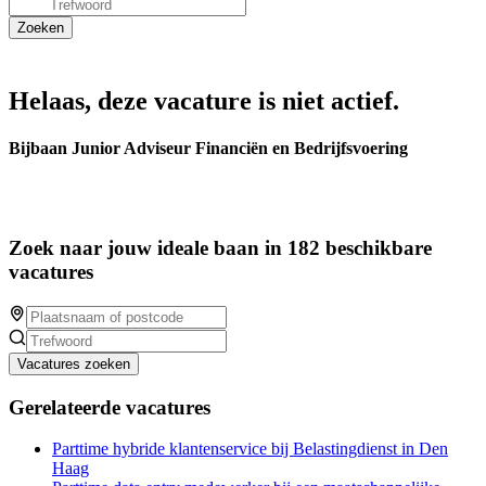
Helaas, deze vacature is niet actief.
Bijbaan Junior Adviseur Financiën en Bedrijfsvoering
Zoek naar jouw ideale baan in 182 beschikbare
vacatures
Vacatures zoeken
Gerelateerde vacatures
Parttime hybride klantenservice bij Belastingdienst in Den
Haag