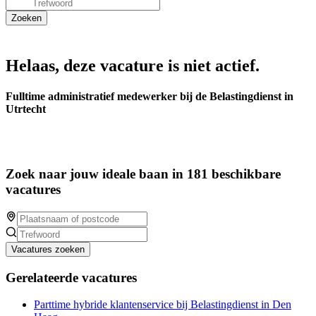
Helaas, deze vacature is niet actief.
Fulltime administratief medewerker bij de Belastingdienst in
Utrtecht
Zoek naar jouw ideale baan in 181 beschikbare
vacatures
Vacatures zoeken
Gerelateerde vacatures
Parttime hybride klantenservice bij Belastingdienst in Den