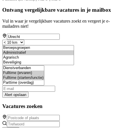
Ontvang vergelijkbare vacatures in je mailbox
Vul in waar je vergelijkbare vacatures zoekt en vergeet je e-
mailadres niet!
Alert opslaan
Vacatures zoeken