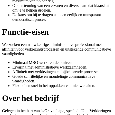
maximum van €6 per dag.
Ondersteuning van een ervaren en divers team dat klaarstaat
om je te helpen groeien.
De kans om bij te dragen aan een eerlijk en transparant
democratisch proces.
Functie-eisen
We zoeken een nauwkeurige administratieve professional met
affiniteit voor verkiezingsprocessen en uitstekende communicatieve
vaardigheden.
Minimaal MBO werk- en denkniveau.
Ervaring met administratieve werkzaamheden.
Affiniteit met verkiezingen en bijbehorende processen.
Goede schriftelijke en mondelinge communicatieve
vaardigheden.
Flexibel en snel in het oppakken van nieuwe taken.
Over het bedrijf
Gelegen in het hart van 's-Gravenhage, speelt de Unit Verkiezingen