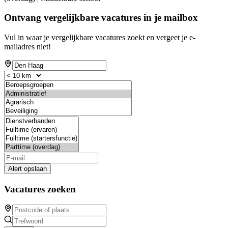
Ontvang vergelijkbare vacatures in je mailbox
Vul in waar je vergelijkbare vacatures zoekt en vergeet je e-
mailadres niet!
Alert opslaan
Vacatures zoeken