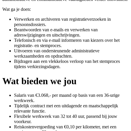
Wat ga je doen:
Verwerken en archiveren van registratieverzoeken in
persoonsdossiers.
Beantwoorden van e-mails en verwerken van
adreswijzigingen en uitschrijvingen.
Telefonisch en via e-mail informeren van kiezers over het
registratie- en stemproces.
Uitvoeren van ondersteunende administratieve
werkzaamheden en opdrachten.
Bijdragen aan een vlekkeloos verloop van het stemproces
tijdens verkiezingsdagen.
Wat bieden we jou
Salaris van €3.068,- per maand op basis van een 36-urige
werkweek.
Tijdelijk contract met een uitdagende en maatschappelijk
relevante functie.
Flexibele werkweek van 32 tot 40 uur, passend bij jouw
voorkeur.
Reiskostenvergoeding van €0,10 per kilometer, met een