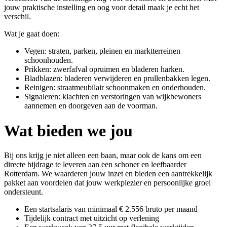
jouw praktische instelling en oog voor detail maak je echt het
verschil.
Wat je gaat doen:
Vegen: straten, parken, pleinen en marktterreinen
schoonhouden.
Prikken: zwerfafval opruimen en bladeren harken.
Bladblazen: bladeren verwijderen en prullenbakken legen.
Reinigen: straatmeubilair schoonmaken en onderhouden.
Signaleren: klachten en verstoringen van wijkbewoners
aannemen en doorgeven aan de voorman.
Wat bieden we jou
Bij ons krijg je niet alleen een baan, maar ook de kans om een
directe bijdrage te leveren aan een schoner en leefbaarder
Rotterdam. We waarderen jouw inzet en bieden een aantrekkelijk
pakket aan voordelen dat jouw werkplezier en persoonlijke groei
ondersteunt.
Een startsalaris van minimaal € 2.556 bruto per maand
Tijdelijk contract met uitzicht op verlening