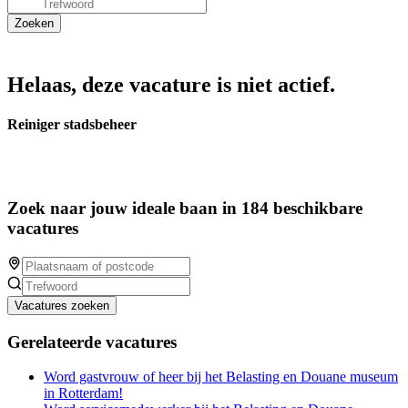
Helaas, deze vacature is niet actief.
Reiniger stadsbeheer
Zoek naar jouw ideale baan in 184 beschikbare
vacatures
Vacatures zoeken
Gerelateerde vacatures
Word gastvrouw of heer bij het Belasting en Douane museum
in Rotterdam!