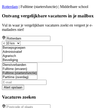
Rotterdam
| Fulltime (startersfunctie) | Middelbare school
Ontvang vergelijkbare vacatures in je mailbox
Vul in waar je vergelijkbare vacatures zoekt en vergeet je e-
mailadres niet!
Alert opslaan
Vacatures zoeken