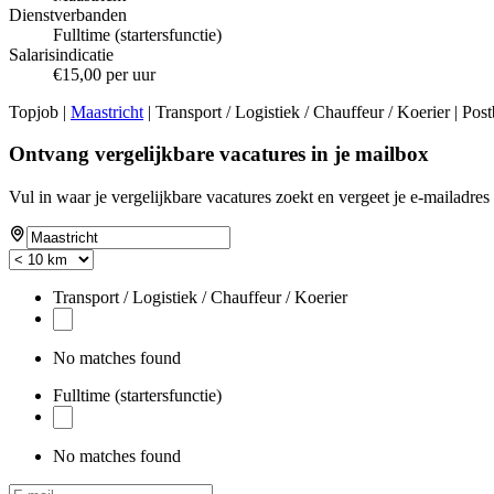
Dienstverbanden
Fulltime (startersfunctie)
Salarisindicatie
€15,00 per uur
Topjob
|
Maastricht
| Transport / Logistiek / Chauffeur / Koerier | Post
Ontvang vergelijkbare vacatures in je mailbox
Vul in waar je vergelijkbare vacatures zoekt en vergeet je e-mailadres 
Transport / Logistiek / Chauffeur / Koerier
No matches found
Fulltime (startersfunctie)
No matches found