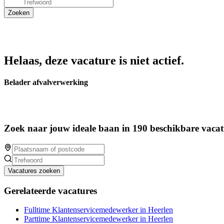
Helaas, deze vacature is niet actief.
Belader afvalverwerking
Zoek naar jouw ideale baan in 190 beschikbare vacat
Vacatures zoeken
Gerelateerde vacatures
Fulltime Klantenservicemedewerker in Heerlen
Parttime Klantenservicemedewerker in Heerlen