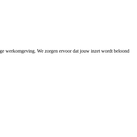
ettige werkomgeving. We zorgen ervoor dat jouw inzet wordt beloond