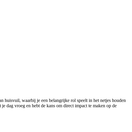
 huisvuil, waarbij je een belangrijke rol speelt in het netjes houden
t je dag vroeg en hebt de kans om direct impact te maken op de