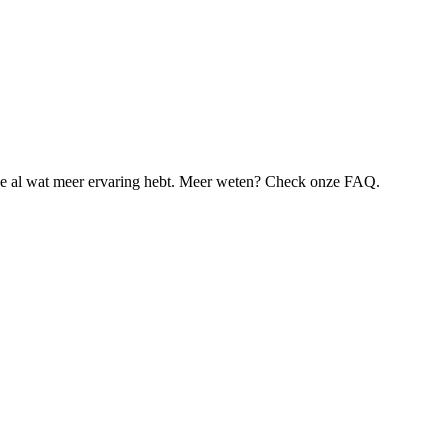
je al wat meer ervaring hebt. Meer weten? Check onze FAQ.