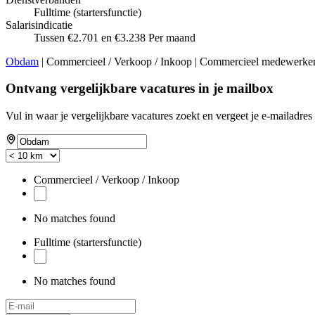
Fulltime (startersfunctie)
Salarisindicatie
Tussen €2.701 en €3.238 Per maand
Obdam
| Commercieel / Verkoop / Inkoop | Commercieel medewerker | 
Ontvang vergelijkbare vacatures in je mailbox
Vul in waar je vergelijkbare vacatures zoekt en vergeet je e-mailadres 
Commercieel / Verkoop / Inkoop
No matches found
Fulltime (startersfunctie)
No matches found