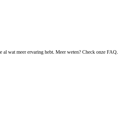
je al wat meer ervaring hebt. Meer weten? Check onze FAQ.