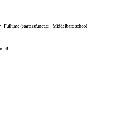
Fulltime (startersfunctie) | Middelbare school
niet!