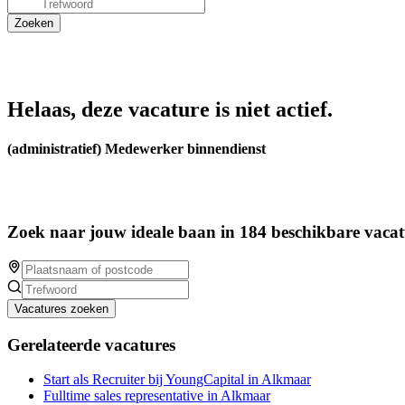
Helaas, deze vacature is niet actief.
(administratief) Medewerker binnendienst
Zoek naar jouw ideale baan in 184 beschikbare vacat
Vacatures zoeken
Gerelateerde vacatures
Start als Recruiter bij YoungCapital in Alkmaar
Fulltime sales representative in Alkmaar