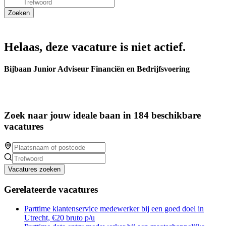
Helaas, deze vacature is niet actief.
Bijbaan Junior Adviseur Financiën en Bedrijfsvoering
Zoek naar jouw ideale baan in 184 beschikbare
vacatures
Vacatures zoeken
Gerelateerde vacatures
Parttime klantenservice medewerker bij een goed doel in
Utrecht, €20 bruto p/u