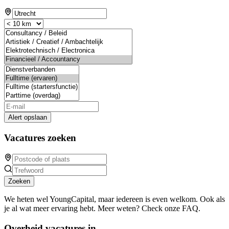
Alert opslaan
Vacatures zoeken
Zoeken
We heten wel YoungCapital, maar iedereen is even welkom. Ook als
je al wat meer ervaring hebt. Meer weten? Check onze FAQ.
Overheid vacatures in