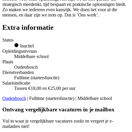
strategisch meedenkt, tijd bespaart en praktische oplossingen biedt.
Zo maken we iedereen even kansrijk. We doen het voor al die
mensen, en daar zijn we trots op. Dat is ‘Ons werk’.
Extra informatie
Status
Inactief
Opleidingsniveaus
Middelbare school
Plaats
Oudenbosch
Dienstverbanden
Fulltime (startersfunctie)
Salarisindicatie
Tussen €18,00 en €25,00 per uur
Oudenbosch
| Fulltime (startersfunctie) | Middelbare school
Ontvang vergelijkbare vacatures in je mailbox
Vul in waar je vergelijkbare vacatures zoekt en vergeet je e-
mailadres niet!