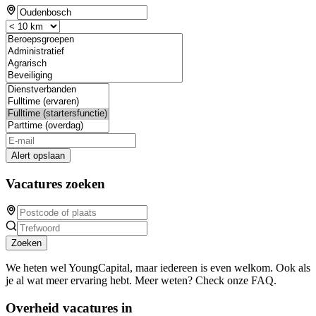
Alert opslaan
Vacatures zoeken
Zoeken
We heten wel YoungCapital, maar iedereen is even welkom. Ook als
je al wat meer ervaring hebt. Meer weten? Check onze FAQ.
Overheid vacatures in