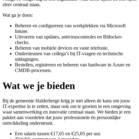
sfeer centraal staan.
Wat ga je doen:
Beheren en configureren van werkplekken via Microsoft
Intune.
Uitvoeren van updates, antiviruscontroles en Bitlocker-
checks.
Beheren van mobiele devices en vaste telefonie.
Ondersteunen van collega’s bij IT-vragen en technische
uitdagingen.
Bestellen, registreren en beheren van hardware in Azure en
CMDB-processen.
Wat we je bieden
Bij de gemeente Halderberge krijg je niet alleen de kans om jouw
IT-expertise in te zetten, maar ook om te groeien in een omgeving
waar samenwerking en innovatie centraal staan. We bieden je een
pakket aan voordelen dat jouw professionele én persoonlijke
ontwikkeling ondersteunt.
Een salaris tussen €17,65 en €25,05 per uur.