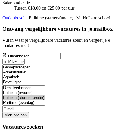
Salarisindicatie
Tussen €18,00 en €25,00 per uur
Oudenbosch
| Fulltime (startersfunctie) | Middelbare school
Ontvang vergelijkbare vacatures in je mailbox
Vul in waar je vergelijkbare vacatures zoekt en vergeet je e-
mailadres niet!
Alert opslaan
Vacatures zoeken