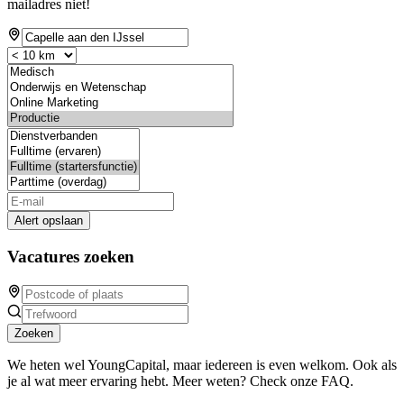
mailadres niet!
Alert opslaan
Vacatures zoeken
Zoeken
We heten wel YoungCapital, maar iedereen is even welkom. Ook als
je al wat meer ervaring hebt. Meer weten? Check onze FAQ.