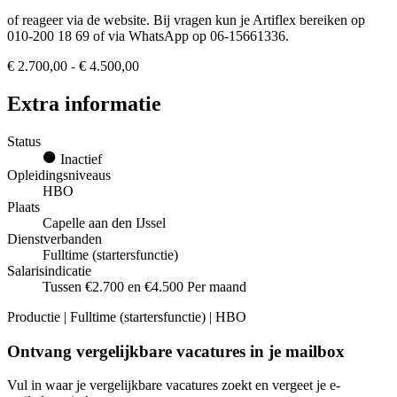
of reageer via de website. Bij vragen kun je Artiflex bereiken op
010-200 18 69 of via WhatsApp op 06-15661336.
€ 2.700,00 - € 4.500,00
Extra informatie
Status
Inactief
Opleidingsniveaus
HBO
Plaats
Capelle aan den IJssel
Dienstverbanden
Fulltime (startersfunctie)
Salarisindicatie
Tussen €2.700 en €4.500 Per maand
Productie | Fulltime (startersfunctie) | HBO
Ontvang vergelijkbare vacatures in je mailbox
Vul in waar je vergelijkbare vacatures zoekt en vergeet je e-