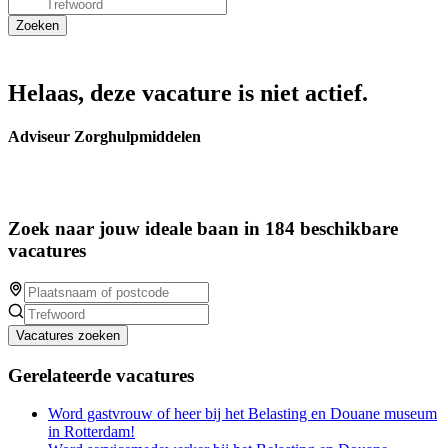
Helaas, deze vacature is niet actief.
Adviseur Zorghulpmiddelen
Zoek naar jouw ideale baan in 184 beschikbare
vacatures
Vacatures zoeken
Gerelateerde vacatures
Word gastvrouw of heer bij het Belasting en Douane museum
in Rotterdam!