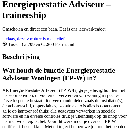
Energieprestatie Adviseur –
traineeship
Omscholen en direct een baan. Dat is ons leerwerktraject.
Helaas, deze vacature is niet actief.
Tussen €2.799 en €2.800 Per maand
Beschrijving
Wat houdt de functie Energieprestatie
Adviseur Woningen (EP-W) in?
Als Energie Prestatie Adviseur (EP-W/B) ga je je bezig houden met
het voorbereiden, uitvoeren en verwerken van woning inspecties.
Deze inspectie bestaat uit diverse onderdelen zoals de installatie(s),
de gebouwschil, oppervlaktes, isolatie etc. Als alles is opgenomen
ga je op kantoor (of thuis) alle gegevens verwerken in speciale
software en na diverse controles druk je uiteindelijk op de knop voor
het nieuwe energielabel. Voor dit werk moet je over een EP-W
certificaat beschikken. Met dit traject helpen we jou met het behalen