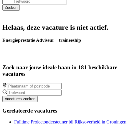
Helaas, deze vacature is niet actief.
Energieprestatie Adviseur – traineeship
Zoek naar jouw ideale baan in 181 beschikbare
vacatures
Vacatures zoeken
Gerelateerde vacatures
Fulltime Projectondersteuner bij Rijksoverheid in Groningen