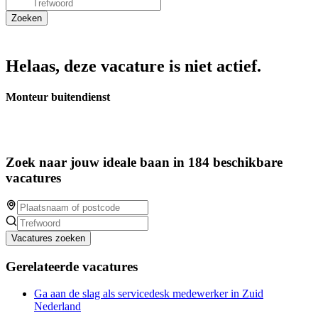
Helaas, deze vacature is niet actief.
Monteur buitendienst
Zoek naar jouw ideale baan in 184 beschikbare
vacatures
Vacatures zoeken
Gerelateerde vacatures
Ga aan de slag als servicedesk medewerker in Zuid
Nederland