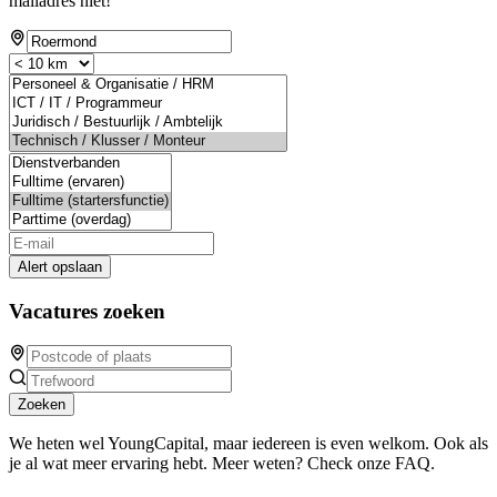
mailadres niet!
Alert opslaan
Vacatures zoeken
Zoeken
We heten wel YoungCapital, maar iedereen is even welkom. Ook als
je al wat meer ervaring hebt. Meer weten? Check onze FAQ.