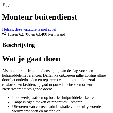
Topjob
Monteur buitendienst
Helaas, deze vacature is niet actief.
Tussen €2.700 en €3.400 Per maand
Beschrijving
Wat je gaat doen
Als monteur in de buitendienst ga jij aan de slag voor een
hulpmiddelenleverancier. Dagelijks ontzorgen jullie zorginstelling
door het onderhouden en repareren van hulpmiddelen zoals
rolstoelen en bedden. Jij gaat in jouw functie als monteur in
Nederweert het volgende doen:
In de werkplaats en op locaties hulpmiddelen keuren
Aanpassingen maken of reparaties uitvoeren
Uitvoeren van correcte administratie van de uitgevoerde
werkzaamheden en materialen