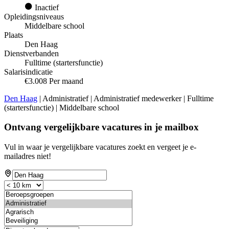
Inactief
Opleidingsniveaus
Middelbare school
Plaats
Den Haag
Dienstverbanden
Fulltime (startersfunctie)
Salarisindicatie
€3.008 Per maand
Den Haag
| Administratief | Administratief medewerker | Fulltime
(startersfunctie) | Middelbare school
Ontvang vergelijkbare vacatures in je mailbox
Vul in waar je vergelijkbare vacatures zoekt en vergeet je e-
mailadres niet!