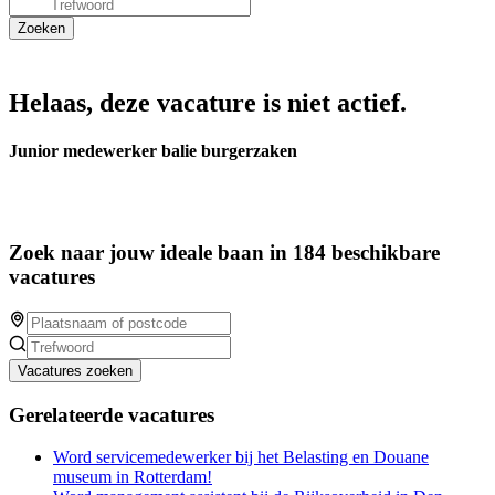
Helaas, deze vacature is niet actief.
Junior medewerker balie burgerzaken
Zoek naar jouw ideale baan in 184 beschikbare
vacatures
Vacatures zoeken
Gerelateerde vacatures
Word servicemedewerker bij het Belasting en Douane
museum in Rotterdam!