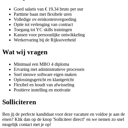
Goed salaris van € 19,34 bruto per uur
Parttime baan met flexibele uren
Volledige ov-reiskostenvergoeding
Optie tot verlenging van contract
Toegang tot YC skills trainingen
Kansen voor persoonlijke ontwikkeling
Werkervaring bij de Rijksoverheid
Wat wij vragen
Minimaal een MBO 4 diploma
Ervaring met administratieve processen
Snel nieuwe software eigen maken
Oplossingsgericht en klantgericht
Flexibel en houdt van afwisseling
Positieve instelling en motivatie
Solliciteren
Ben jij de perfecte kandidaat voor deze vacature en voldoe je aan de
eisen? Klik dan op de knop 'Solliciteer direct!' en we nemen zo snel
mogelijk contact met je op!