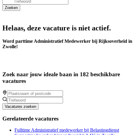
Helaas, deze vacature is niet actief.
Word parttime Administratief Medewerker bij Rijksoverheid in
Zwolle!
Zoek naar jouw ideale baan in 182 beschikbare
vacatures
Vacatures zoeken
Gerelateerde vacatures
Fulltime Administratief medewerker bij Belastingdienst