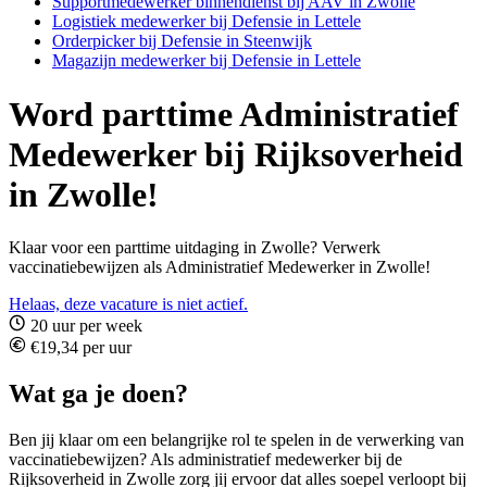
Supportmedewerker binnendienst bij AAV in Zwolle
Logistiek medewerker bij Defensie in Lettele
Orderpicker bij Defensie in Steenwijk
Magazijn medewerker bij Defensie in Lettele
Word parttime Administratief
Medewerker bij Rijksoverheid
in Zwolle!
Klaar voor een parttime uitdaging in Zwolle? Verwerk
vaccinatiebewijzen als Administratief Medewerker in Zwolle!
Helaas, deze vacature is niet actief.
20 uur per week
€19,34 per uur
Wat ga je doen?
Ben jij klaar om een belangrijke rol te spelen in de verwerking van
vaccinatiebewijzen? Als administratief medewerker bij de
Rijksoverheid in Zwolle zorg jij ervoor dat alles soepel verloopt bij