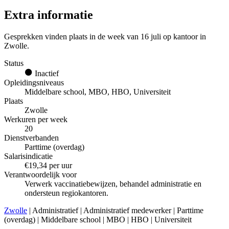
Extra informatie
Gesprekken vinden plaats in de week van 16 juli op kantoor in
Zwolle.
Status
Inactief
Opleidingsniveaus
Middelbare school, MBO, HBO, Universiteit
Plaats
Zwolle
Werkuren per week
20
Dienstverbanden
Parttime (overdag)
Salarisindicatie
€19,34 per uur
Verantwoordelijk voor
Verwerk vaccinatiebewijzen, behandel administratie en
ondersteun regiokantoren.
Zwolle
| Administratief | Administratief medewerker | Parttime
(overdag) | Middelbare school | MBO | HBO | Universiteit