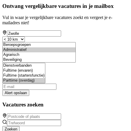
Ontvang vergelijkbare vacatures in je mailbox
Vul in waar je vergelijkbare vacatures zoekt en vergeet je e-
mailadres niet!
Alert opslaan
Vacatures zoeken
Zoeken