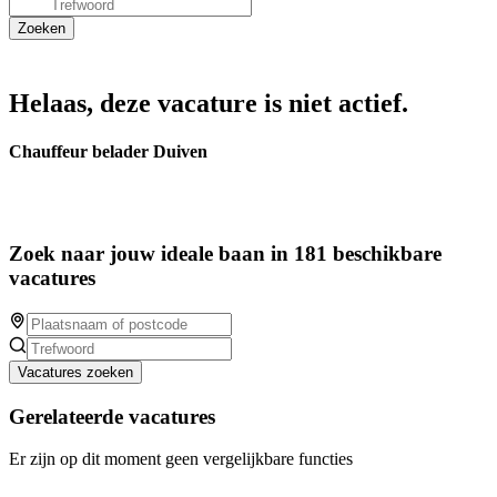
Helaas, deze vacature is niet actief.
Chauffeur belader Duiven
Zoek naar jouw ideale baan in 181 beschikbare
vacatures
Vacatures zoeken
Gerelateerde vacatures
Er zijn op dit moment geen vergelijkbare functies