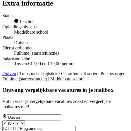
Extra informatie
Status
Inactief
Opleidingsniveaus
Middelbare school
Plaats
Duiven
Dienstverbanden
Fulltime (startersfunctie)
Salarisindicatie
Tussen €17,00 en €19,00 per uur
Duiven
| Transport / Logistiek / Chauffeur / Koerier | Postbezorger |
Fulltime (startersfunctie) | Middelbare school
Ontvang vergelijkbare vacatures in je mailbox
Vul in waar je vergelijkbare vacatures zoekt en vergeet je e-
mailadres niet!