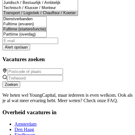
Alert opslaan
Vacatures zoeken
Zoeken
We heten wel YoungCapital, maar iedereen is even welkom. Ook als
je al wat meer ervaring hebt. Meer weten? Check onze FAQ.
Overheid vacatures in
Amsterdam
Den Haag
Eindhoven