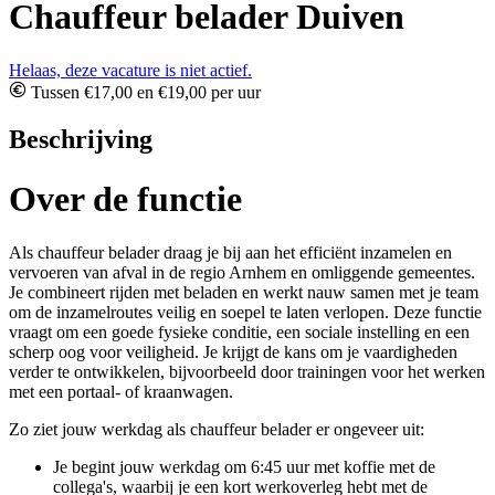
Chauffeur belader Duiven
Helaas, deze vacature is niet actief.
Tussen €17,00 en €19,00 per uur
Beschrijving
Over de functie
Als chauffeur belader draag je bij aan het efficiënt inzamelen en
vervoeren van afval in de regio Arnhem en omliggende gemeentes.
Je combineert rijden met beladen en werkt nauw samen met je team
om de inzamelroutes veilig en soepel te laten verlopen. Deze functie
vraagt om een goede fysieke conditie, een sociale instelling en een
scherp oog voor veiligheid. Je krijgt de kans om je vaardigheden
verder te ontwikkelen, bijvoorbeeld door trainingen voor het werken
met een portaal- of kraanwagen.
Zo ziet jouw werkdag als chauffeur belader er ongeveer uit:
Je begint jouw werkdag om 6:45 uur met koffie met de
collega's, waarbij je een kort werkoverleg hebt met de