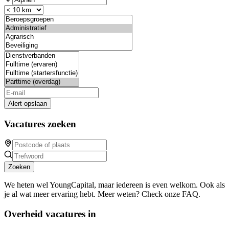
Alert opslaan
Vacatures zoeken
Zoeken
We heten wel YoungCapital, maar iedereen is even welkom. Ook als
je al wat meer ervaring hebt. Meer weten? Check onze FAQ.
Overheid vacatures in