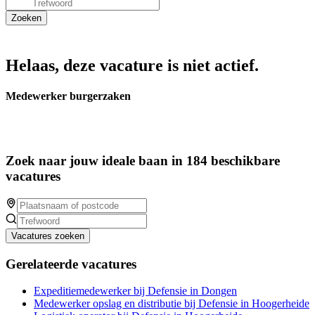
Helaas, deze vacature is niet actief.
Medewerker burgerzaken
Zoek naar jouw ideale baan in 184 beschikbare
vacatures
Vacatures zoeken
Gerelateerde vacatures
Expeditiemedewerker bij Defensie in Dongen
Medewerker opslag en distributie bij Defensie in Hoogerheide