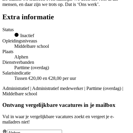
mensen, en daar zijn we trots op. Dat is ‘Ons werk’.
Extra informatie
Status
Inactief
Opleidingsniveaus
Middelbare school
Plaats
Alphen
Dienstverbanden
Parttime (overdag)
Salarisindicatie
Tussen €20,00 en €28,00 per uur
Administratief | Administratief medewerker | Parttime (overdag) |
Middelbare school
Ontvang vergelijkbare vacatures in je mailbox
Vul in waar je vergelijkbare vacatures zoekt en vergeet je e-
mailadres niet!