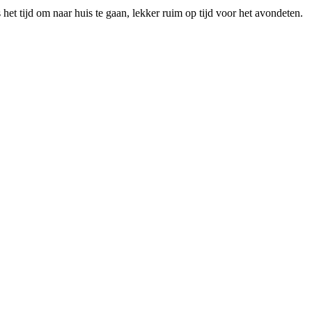
het tijd om naar huis te gaan, lekker ruim op tijd voor het avondeten.