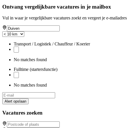
Ontvang vergelijkbare vacatures in je mailbox
Vul in waar je vergelijkbare vacatures zoekt en vergeet je e-mailadres 
Transport / Logistiek / Chauffeur / Koerier
No matches found
Fulltime (startersfunctie)
No matches found
Alert opslaan
Vacatures zoeken