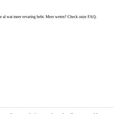
je al wat meer ervaring hebt. Meer weten? Check onze FAQ.