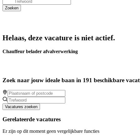
Helaas, deze vacature is niet actief.
Chauffeur belader afvalverwerking
Zoek naar jouw ideale baan in 191 beschikbare vacat
Vacatures zoeken
Gerelateerde vacatures
Er zijn op dit moment geen vergelijkbare functies