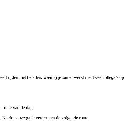
eert rijden met beladen, waarbij je samenwerkt met twee collega’s op
elroute van de dag.
. Na de pauze ga je verder met de volgende route.