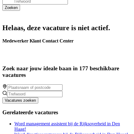
Helaas, deze vacature is niet actief.
Medewerker Klant Contact Center
Zoek naar jouw ideale baan in 177 beschikbare
vacatures
Vacatures zoeken
Gerelateerde vacatures
Word management assistent bij de Rijksoverheid in Den
Haag!