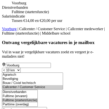
Voorburg
Dienstverbanden
Fulltime (startersfunctie)
Salarisindicatie
Tussen €14,00 en €20,00 per uur
Voorburg
| Callcenter / Customer Service | Callcenter medewerker |
Fulltime (startersfunctie) | Middelbare school
Ontvang vergelijkbare vacatures in je mailbox
Vul in waar je vergelijkbare vacatures zoekt en vergeet je e-
mailadres niet!