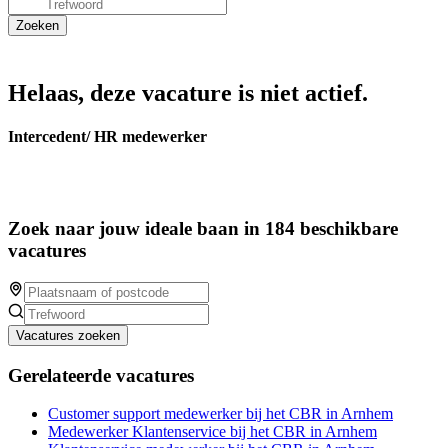
Helaas, deze vacature is niet actief.
Intercedent/ HR medewerker
Zoek naar jouw ideale baan in 184 beschikbare
vacatures
Vacatures zoeken
Gerelateerde vacatures
Customer support medewerker bij het CBR in Arnhem
Medewerker Klantenservice bij het CBR in Arnhem