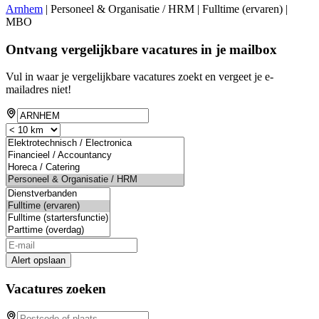
Arnhem
| Personeel & Organisatie / HRM | Fulltime (ervaren) |
MBO
Ontvang vergelijkbare vacatures in je mailbox
Vul in waar je vergelijkbare vacatures zoekt en vergeet je e-
mailadres niet!
Alert opslaan
Vacatures zoeken