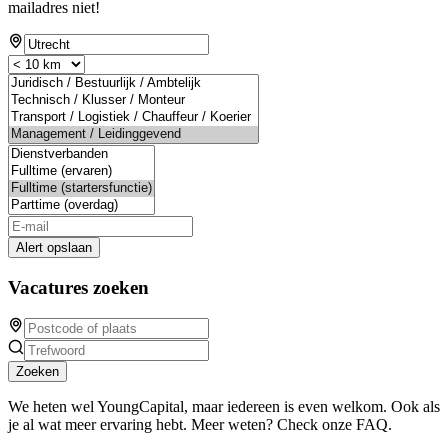
mailadres niet!
Alert opslaan
Vacatures zoeken
Zoeken
We heten wel YoungCapital, maar iedereen is even welkom. Ook als
je al wat meer ervaring hebt. Meer weten? Check onze FAQ.