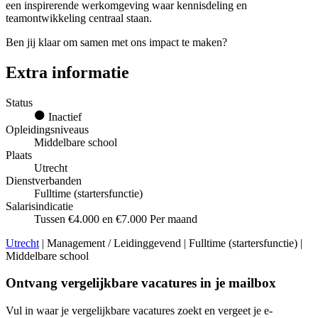
een inspirerende werkomgeving waar kennisdeling en
teamontwikkeling centraal staan.
Ben jij klaar om samen met ons impact te maken?
Extra informatie
Status
Inactief
Opleidingsniveaus
Middelbare school
Plaats
Utrecht
Dienstverbanden
Fulltime (startersfunctie)
Salarisindicatie
Tussen €4.000 en €7.000 Per maand
Utrecht
| Management / Leidinggevend | Fulltime (startersfunctie) |
Middelbare school
Ontvang vergelijkbare vacatures in je mailbox
Vul in waar je vergelijkbare vacatures zoekt en vergeet je e-