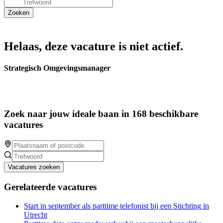
Helaas, deze vacature is niet actief.
Strategisch Omgevingsmanager
Zoek naar jouw ideale baan in 168 beschikbare
vacatures
Vacatures zoeken
Gerelateerde vacatures
Start in september als parttime telefonist bij een Stichting in
Utrecht