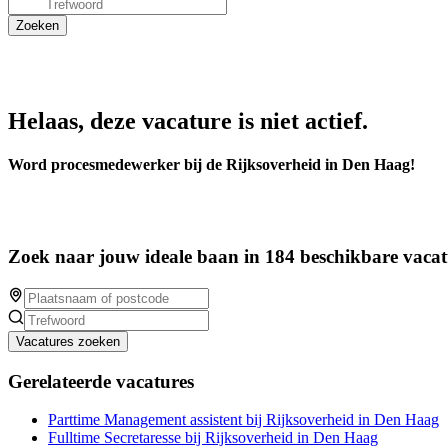
Helaas, deze vacature is niet actief.
Word procesmedewerker bij de Rijksoverheid in Den Haag!
Zoek naar jouw ideale baan in 184 beschikbare vacat
Vacatures zoeken
Gerelateerde vacatures
Parttime Management assistent bij Rijksoverheid in Den Haag
Fulltime Secretaresse bij Rijksoverheid in Den Haag