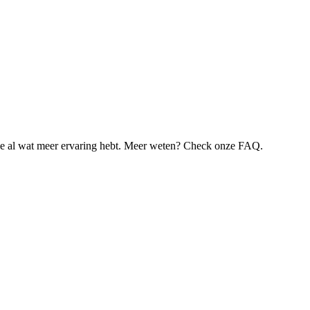
je al wat meer ervaring hebt. Meer weten? Check onze FAQ.