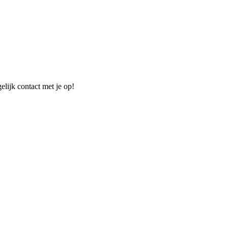
elijk contact met je op!