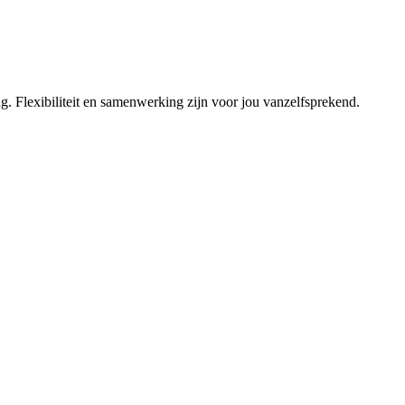
g. Flexibiliteit en samenwerking zijn voor jou vanzelfsprekend.