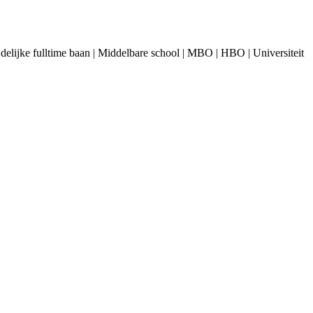
 Tijdelijke fulltime baan | Middelbare school | MBO | HBO | Universiteit