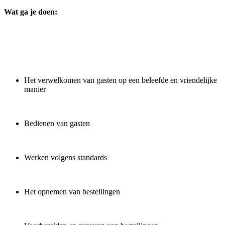
Wat ga je doen:
Het verwelkomen van gasten op een beleefde en vriendelijke
manier
Bedienen van gasten
Werken volgens standards
Het opnemen van bestellingen