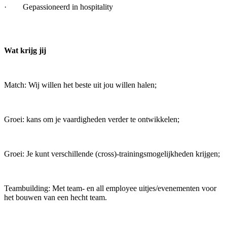
· Gepassioneerd in hospitality
Wat krijg jij
Match: Wij willen het beste uit jou willen halen;
Groei: kans om je vaardigheden verder te ontwikkelen;
Groei: Je kunt verschillende (cross)-trainingsmogelijkheden krijgen;
Teambuilding: Met team- en all employee uitjes/evenementen voor
het bouwen van een hecht team.