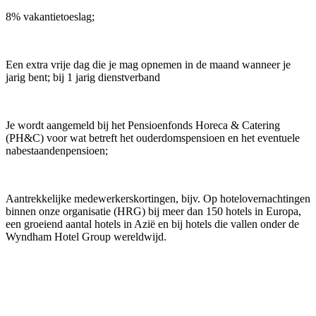
8% vakantietoeslag;
Een extra vrije dag die je mag opnemen in de maand wanneer je
jarig bent; bij 1 jarig dienstverband
Je wordt aangemeld bij het Pensioenfonds Horeca & Catering
(PH&C) voor wat betreft het ouderdomspensioen en het eventuele
nabestaandenpensioen;
Aantrekkelijke medewerkerskortingen, bijv. Op hotelovernachtingen
binnen onze organisatie (HRG) bij meer dan 150 hotels in Europa,
een groeiend aantal hotels in Azië en bij hotels die vallen onder de
Wyndham Hotel Group wereldwijd.