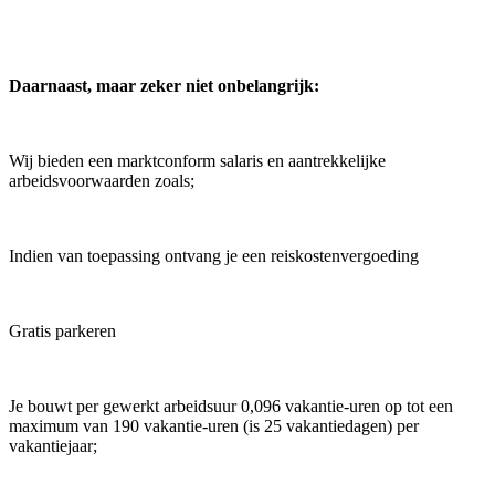
Daarnaast, maar zeker niet onbelangrijk:
Wij bieden een marktconform salaris en aantrekkelijke
arbeidsvoorwaarden zoals;
Indien van toepassing ontvang je een reiskostenvergoeding
Gratis parkeren
Je bouwt per gewerkt arbeidsuur 0,096 vakantie-uren op tot een
maximum van 190 vakantie-uren (is 25 vakantiedagen) per
vakantiejaar;