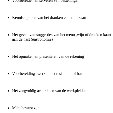
Voorbereiden en serveren van bestellingen
Kennis opdoen van het dranken en menu kaart
Het geven van suggesties van het menu ,wijn of dranken kaart
aan de gast (gastronomie)
Het opmaken en presenteren van de rekening
Voorbereidings werk in het restaurant of bar
Het zorgvuldig acher laten van de werkplekken
Mileubewust zijn