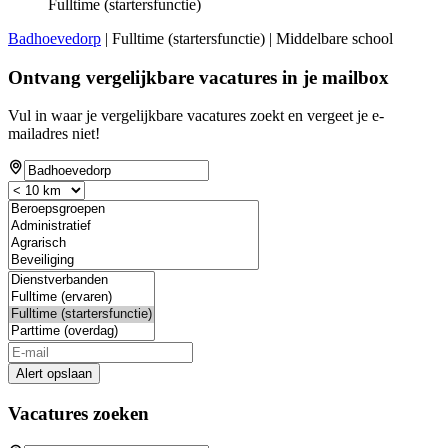
Fulltime (startersfunctie)
Badhoevedorp
| Fulltime (startersfunctie) | Middelbare school
Ontvang vergelijkbare vacatures in je mailbox
Vul in waar je vergelijkbare vacatures zoekt en vergeet je e-
mailadres niet!
Alert opslaan
Vacatures zoeken