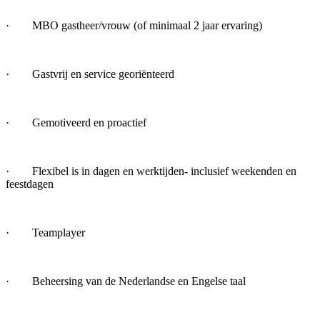
· MBO gastheer/vrouw (of minimaal 2 jaar ervaring)
· Gastvrij en service georiënteerd
· Gemotiveerd en proactief
· Flexibel is in dagen en werktijden- inclusief weekenden en
feestdagen
· Teamplayer
· Beheersing van de Nederlandse en Engelse taal