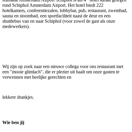
rond Schiphol Amsterdam Airport. Het hotel biedt 222
hotelkamers, conferentiezalen, lobbybar, pub, restaurant, zwembad,
sauna en stoombad, een sportfaciliteit naast de deur en een
shuttlebus van en naar Schiphol (voor zowel de gast als onze
medewerkers).
Wij zijn op zoek naar een nieuwe collega voor ons restaurant met
een "mooie glimlach", die er plezier uit haalt om onze gasten te
verwennen met heelijke gerechten en
lekkere drankjes.
Wie ben jij