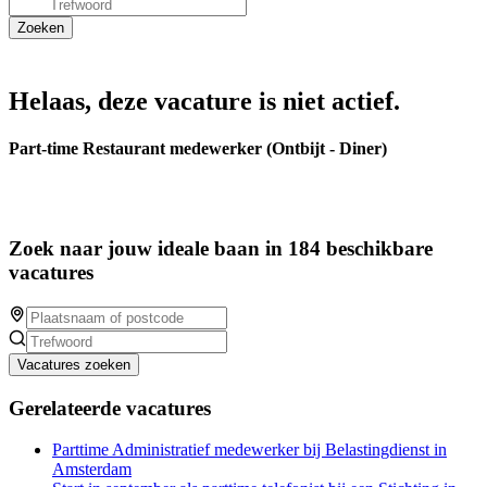
Helaas, deze vacature is niet actief.
Part-time Restaurant medewerker (Ontbijt - Diner)
Zoek naar jouw ideale baan in 184 beschikbare
vacatures
Vacatures zoeken
Gerelateerde vacatures
Parttime Administratief medewerker bij Belastingdienst in
Amsterdam