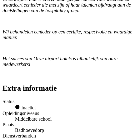
waardeert eenieder die met zijn of haar talenten bijdraagt aan de
doelstellingen van de hospitality groep.
Wij behandelen eenieder op een eerlijke, respectvolle en waardige
manier.
Het succes van Onze airport hotels is afhankelijk van onze
medewerkers!
Extra informatie
Status
Inactief
Opleidingsniveaus
Middelbare school
Plaats
Badhoevedorp
Dienstverbanden