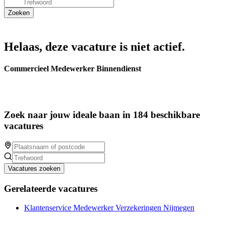
Helaas, deze vacature is niet actief.
Commercieel Medewerker Binnendienst
Zoek naar jouw ideale baan in 184 beschikbare
vacatures
Vacatures zoeken
Gerelateerde vacatures
Klantenservice Medewerker Verzekeringen Nijmegen