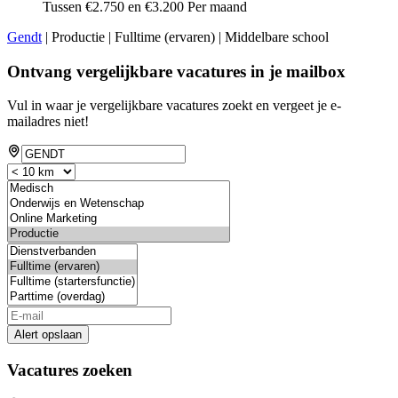
Tussen €2.750 en €3.200 Per maand
Gendt
| Productie | Fulltime (ervaren) | Middelbare school
Ontvang vergelijkbare vacatures in je mailbox
Vul in waar je vergelijkbare vacatures zoekt en vergeet je e-
mailadres niet!
Alert opslaan
Vacatures zoeken