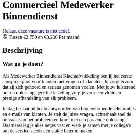
Commercieel Medewerker
Binnendienst
Helaas, deze vacature is niet actief.
Tussen €2.750 en €3.200 Per maand
Beschrijving
Wat ga je doen?
Als Medewerker Binnendienst Klachtafwikkeling ben jij het eerste
aanspreekpunt voor klanten met vragen of klachten. Jij zorgt ervoor
dat zij zich gehoord en serieus genomen voelen. Met jouw luisterend
oor en oplossingsgerichte instelling zorg je voor een vlotte en
prettige afhandeling van elk probleem.
Je dag bestaat uit het beantwoorden van binnenkomende telefoontjes
en e-mails van klanten. Je stelt de juiste vragen, achterhaalt snel de
oorzaak van het probleem en komt met een passende oplossing.
Daarnaast leg je alles netjes vast en werk je samen met je collega’s
om de service steeds een stukje beter te maken.