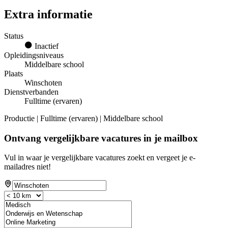
Extra informatie
Status
Inactief
Opleidingsniveaus
Middelbare school
Plaats
Winschoten
Dienstverbanden
Fulltime (ervaren)
Productie | Fulltime (ervaren) | Middelbare school
Ontvang vergelijkbare vacatures in je mailbox
Vul in waar je vergelijkbare vacatures zoekt en vergeet je e-
mailadres niet!