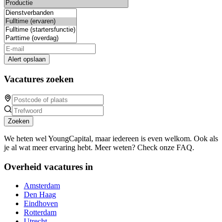
Alert opslaan
Vacatures zoeken
Zoeken
We heten wel YoungCapital, maar iedereen is even welkom. Ook als
je al wat meer ervaring hebt. Meer weten? Check onze FAQ.
Overheid vacatures in
Amsterdam
Den Haag
Eindhoven
Rotterdam
Utrecht