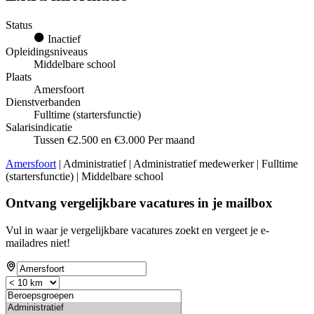
Status
Inactief
Opleidingsniveaus
Middelbare school
Plaats
Amersfoort
Dienstverbanden
Fulltime (startersfunctie)
Salarisindicatie
Tussen €2.500 en €3.000 Per maand
Amersfoort
| Administratief | Administratief medewerker | Fulltime
(startersfunctie) | Middelbare school
Ontvang vergelijkbare vacatures in je mailbox
Vul in waar je vergelijkbare vacatures zoekt en vergeet je e-
mailadres niet!