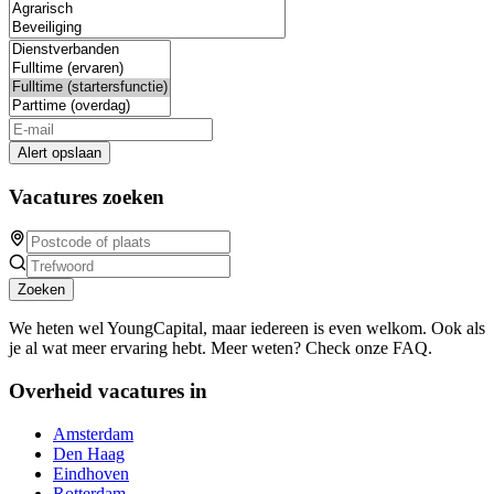
Alert opslaan
Vacatures zoeken
Zoeken
We heten wel YoungCapital, maar iedereen is even welkom. Ook als
je al wat meer ervaring hebt. Meer weten? Check onze FAQ.
Overheid vacatures in
Amsterdam
Den Haag
Eindhoven
Rotterdam