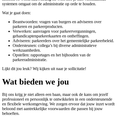
systemen omgaat om de administratie op orde te houden.
Wat je gaat doen:
Beantwoorden: vragen van burgers en adviseren over
parkeren en parkeerproducten.
Verwerken: aanvragen voor parkeervergunningen,
gehandicaptenparkeerkaarten en ontheffingen.
Adviseren: parkeerders over het gemeentelijke parkeerbeleid.
Ondersteunen: collega’s bij diverse administratieve
werkzaamheden.
Opstellen: rapportages en het bijhouden van de
parkeeradministratie.
Lijkt dit jou leuk? Wij kijken uit naar je sollicitatie!
Wat bieden we jou
Bij ons krijg je niet alleen een baan, maar ook de kans om jezelf
professioneel en persoonlijk te ontwikkelen in een ondersteunende
en flexibele werkomgeving. We zorgen ervoor dat jouw inzet wordt
beloond met aantrekkelijke voorwaarden die passen bij jouw
behoeften.