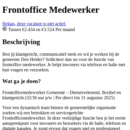
Frontoffice Medewerker
Helaas, deze vacature is niet actief.
Tussen €2.434 en €3.524 Per maand
Beschrijving
Ben jij klantgericht, communicatief sterk en wil je werken bij de
gemeente Den Helder? Solliciteer dan nu voor de functie van
frontoffice medewerker. Je helpt inwoners via telefoon en balie met
hun vragen en verzoeken.
Wat ga je doen?
Frontofficemedewerker Gemeente – Dienstverlenend, flexibel en
klantgericht (32/36 uur p/w | Per direct t/m 31 augustus 2025)
Voor een dynamisch team binnen de gemeentelijke organisatie
zoeken wij een betrokken en servicegerichte
Frontofficemedewerker. In deze veelzijdige functie ben je het eerste
aanspreekpunt voor inwoners en bezoekers via de balie, telefoon en
digitale kanalen. Je zorgt ervoor dat vragen snel en professioneel