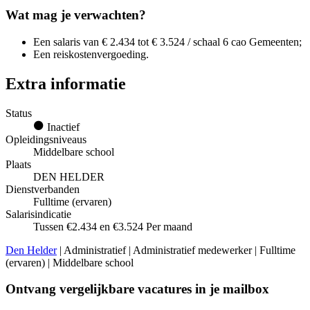
Wat mag je verwachten?
Een salaris van € 2.434 tot € 3.524 / schaal 6 cao Gemeenten;
Een reiskostenvergoeding.
Extra informatie
Status
Inactief
Opleidingsniveaus
Middelbare school
Plaats
DEN HELDER
Dienstverbanden
Fulltime (ervaren)
Salarisindicatie
Tussen €2.434 en €3.524 Per maand
Den Helder
| Administratief | Administratief medewerker | Fulltime
(ervaren) | Middelbare school
Ontvang vergelijkbare vacatures in je mailbox