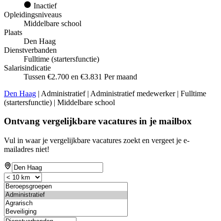
Inactief
Opleidingsniveaus
Middelbare school
Plaats
Den Haag
Dienstverbanden
Fulltime (startersfunctie)
Salarisindicatie
Tussen €2.700 en €3.831 Per maand
Den Haag
| Administratief | Administratief medewerker | Fulltime
(startersfunctie) | Middelbare school
Ontvang vergelijkbare vacatures in je mailbox
Vul in waar je vergelijkbare vacatures zoekt en vergeet je e-
mailadres niet!