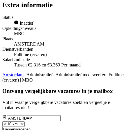
Extra informatie
Status
Inactief
Opleidingsniveaus
MBO
Plaats
AMSTERDAM
Dienstverbanden
Fulltime (ervaren)
Salarisindicatie
Tussen €2.316 en €3.369 Per maand
Amsterdam
| Administratief | Administratief medewerker | Fulltime
(ervaren) | MBO
Ontvang vergelijkbare vacatures in je mailbox
Vul in waar je vergelijkbare vacatures zoekt en vergeet je e-
mailadres niet!