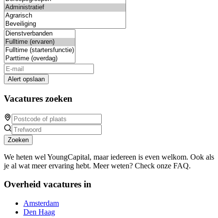
Alert opslaan
Vacatures zoeken
Zoeken
We heten wel YoungCapital, maar iedereen is even welkom. Ook als
je al wat meer ervaring hebt. Meer weten? Check onze FAQ.
Overheid vacatures in
Amsterdam
Den Haag