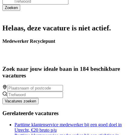
Helaas, deze vacature is niet actief.
Medewerker Recyclepunt
Zoek naar jouw ideale baan in 184 beschikbare
vacatures
Vacatures zoeken
Gerelateerde vacatures
Parttime klantenservice medewerker bij een goed doel in
Utrecht, €20 bruto p/u