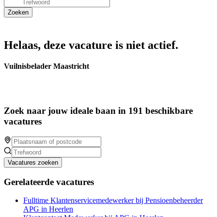
Helaas, deze vacature is niet actief.
Vuilnisbelader Maastricht
Zoek naar jouw ideale baan in 191 beschikbare
vacatures
Vacatures zoeken
Gerelateerde vacatures
Fulltime Klantenservicemedewerker bij Pensioenbeheerder
APG in Heerlen