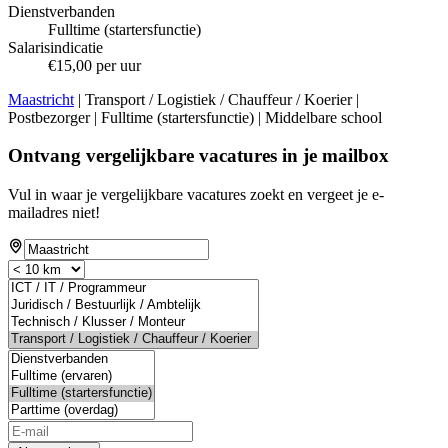
Dienstverbanden
Fulltime (startersfunctie)
Salarisindicatie
€15,00 per uur
Maastricht
| Transport / Logistiek / Chauffeur / Koerier |
Postbezorger | Fulltime (startersfunctie) | Middelbare school
Ontvang vergelijkbare vacatures in je mailbox
Vul in waar je vergelijkbare vacatures zoekt en vergeet je e-
mailadres niet!