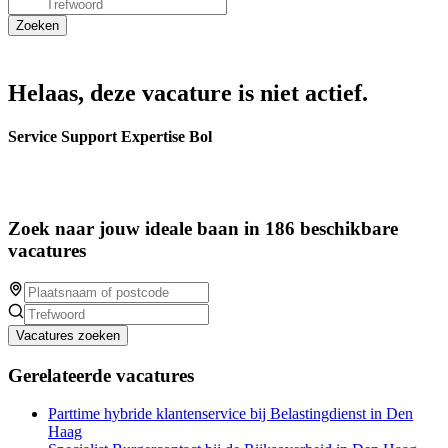
Helaas, deze vacature is niet actief.
Service Support Expertise Bol
Zoek naar jouw ideale baan in 186 beschikbare
vacatures
Vacatures zoeken
Gerelateerde vacatures
Parttime hybride klantenservice bij Belastingdienst in Den
Haag