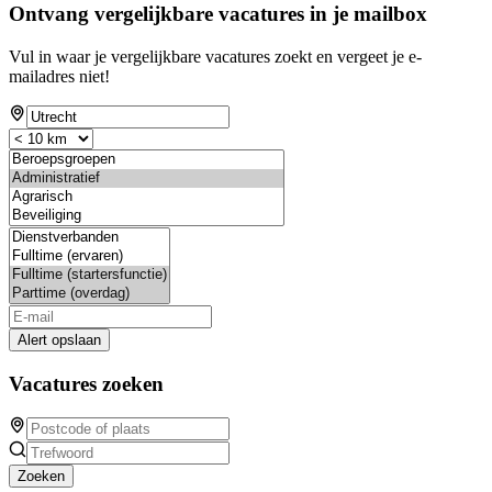
Ontvang vergelijkbare vacatures in je mailbox
Vul in waar je vergelijkbare vacatures zoekt en vergeet je e-
mailadres niet!
Alert opslaan
Vacatures zoeken
Zoeken