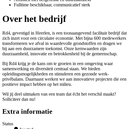
Fulltime beschikbaar, communicatief sterk
Over het bedrijf
Rd4, gevestigd in Heerlen, is een toonaangevend facilitair bedrijf dat
zich inzet voor een circulaire economie. Met bijna 600 medewerkers
transformeren we afval in waardevolle grondstoffen en dragen we
bij aan een duurzamere toekomst. Onze kernwaarden zijn
duurzaamheid, innovatie en betrokkenheid bij de gemeenschap.
Bij Rd4 krijg je de kans om te groeien in een omgeving waar
samenwerking en diversiteit centraal staan. We bieden
opleidingsmogelijkheden en stimuleren een gezonde werk-
privébalans. Daarnaast werken we aan innovatieve projecten die een
positieve impact hebben op het milieu.
Wil jij deel uitmaken van een team dat écht het verschil maakt?
Solliciteer dan nu!
Extra informatie
Status