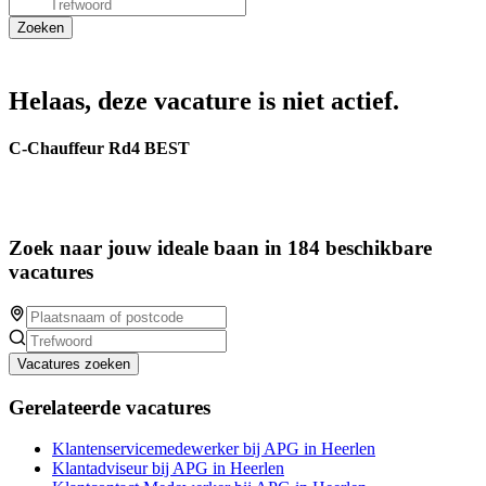
Helaas, deze vacature is niet actief.
C-Chauffeur Rd4 BEST
Zoek naar jouw ideale baan in 184 beschikbare
vacatures
Vacatures zoeken
Gerelateerde vacatures
Klantenservicemedewerker bij APG in Heerlen
Klantadviseur bij APG in Heerlen