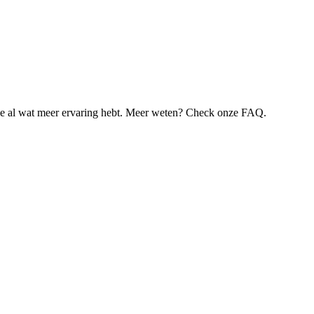
je al wat meer ervaring hebt. Meer weten? Check onze FAQ.