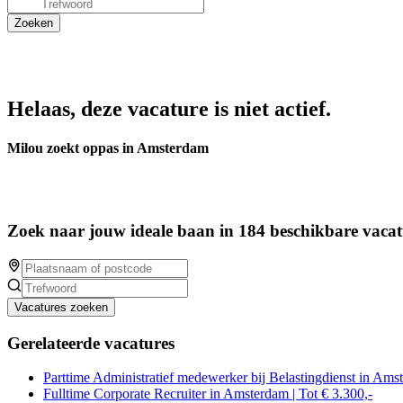
Helaas, deze vacature is niet actief.
Milou zoekt oppas in Amsterdam
Zoek naar jouw ideale baan in 184 beschikbare vacat
Vacatures zoeken
Gerelateerde vacatures
Parttime Administratief medewerker bij Belastingdienst in Ams
Fulltime Corporate Recruiter in Amsterdam | Tot € 3.300,-