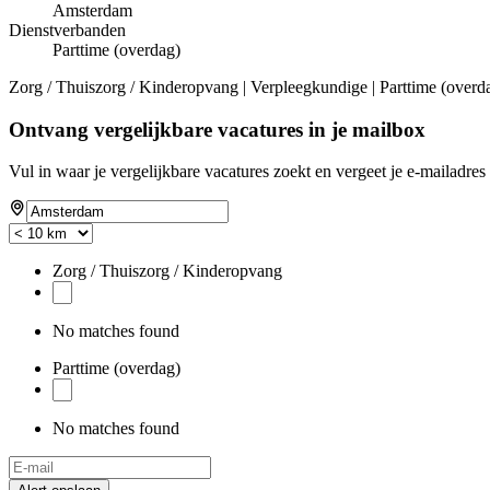
Amsterdam
Dienstverbanden
Parttime (overdag)
Zorg / Thuiszorg / Kinderopvang | Verpleegkundige | Parttime (overd
Ontvang vergelijkbare vacatures in je mailbox
Vul in waar je vergelijkbare vacatures zoekt en vergeet je e-mailadres 
Zorg / Thuiszorg / Kinderopvang
No matches found
Parttime (overdag)
No matches found