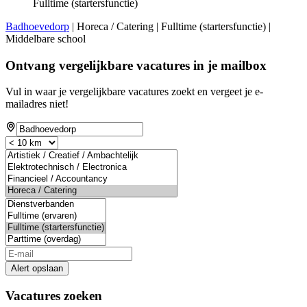
Fulltime (startersfunctie)
Badhoevedorp
| Horeca / Catering | Fulltime (startersfunctie) |
Middelbare school
Ontvang vergelijkbare vacatures in je mailbox
Vul in waar je vergelijkbare vacatures zoekt en vergeet je e-
mailadres niet!
Alert opslaan
Vacatures zoeken