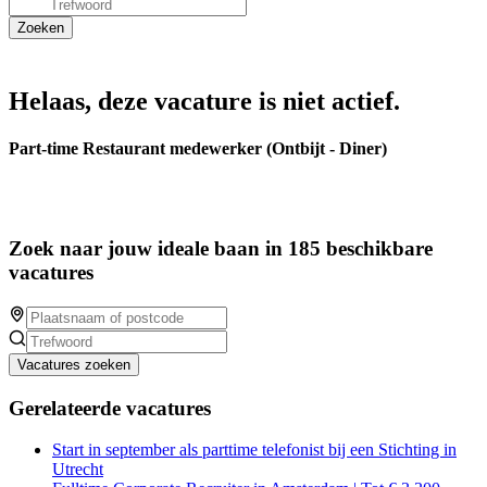
Helaas, deze vacature is niet actief.
Part-time Restaurant medewerker (Ontbijt - Diner)
Zoek naar jouw ideale baan in 185 beschikbare
vacatures
Vacatures zoeken
Gerelateerde vacatures
Start in september als parttime telefonist bij een Stichting in
Utrecht