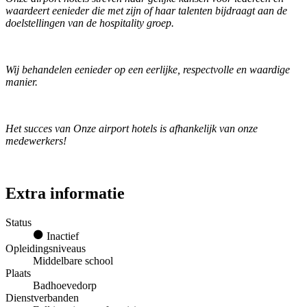
waardeert eenieder die met zijn of haar talenten bijdraagt aan de
doelstellingen van de hospitality groep.
Wij behandelen eenieder op een eerlijke, respectvolle en waardige
manier.
Het succes van Onze airport hotels is afhankelijk van onze
medewerkers!
Extra informatie
Status
Inactief
Opleidingsniveaus
Middelbare school
Plaats
Badhoevedorp
Dienstverbanden