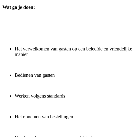
Wat ga je doen:
Het verwelkomen van gasten op een beleefde en vriendelijke
manier
Bedienen van gasten
Werken volgens standards
Het opnemen van bestellingen