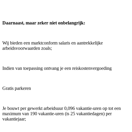
Daarnaast, maar zeker niet onbelangrijk:
Wij bieden een marktconform salaris en aantrekkelijke
arbeidsvoorwaarden zoals;
Indien van toepassing ontvang je een reiskostenvergoeding
Gratis parkeren
Je bouwt per gewerkt arbeidsuur 0,096 vakantie-uren op tot een
maximum van 190 vakantie-uren (is 25 vakantiedagen) per
vakantiejaar;