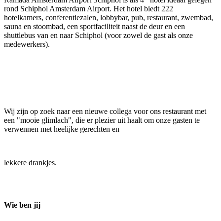
rond Schiphol Amsterdam Airport. Het hotel biedt 222
hotelkamers, conferentiezalen, lobbybar, pub, restaurant, zwembad,
sauna en stoombad, een sportfaciliteit naast de deur en een
shuttlebus van en naar Schiphol (voor zowel de gast als onze
medewerkers).
Wij zijn op zoek naar een nieuwe collega voor ons restaurant met
een "mooie glimlach", die er plezier uit haalt om onze gasten te
verwennen met heelijke gerechten en
lekkere drankjes.
Wie ben jij