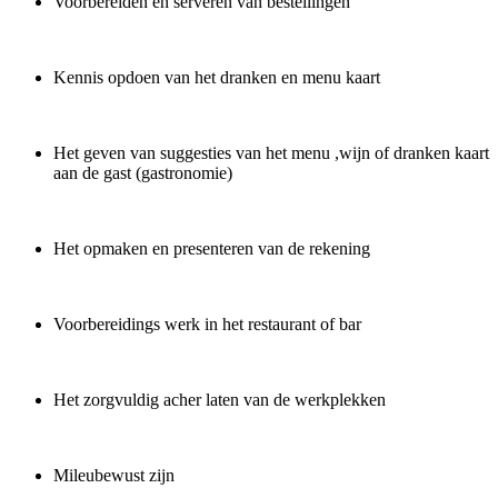
Voorbereiden en serveren van bestellingen
Kennis opdoen van het dranken en menu kaart
Het geven van suggesties van het menu ,wijn of dranken kaart
aan de gast (gastronomie)
Het opmaken en presenteren van de rekening
Voorbereidings werk in het restaurant of bar
Het zorgvuldig acher laten van de werkplekken
Mileubewust zijn