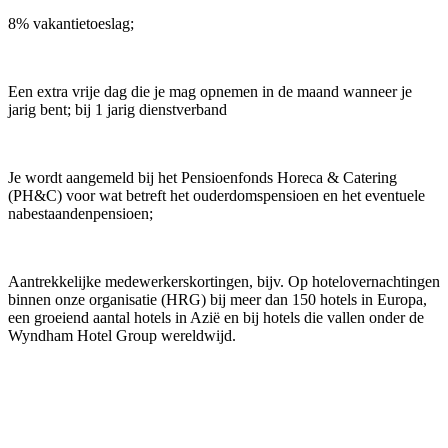
8% vakantietoeslag;
Een extra vrije dag die je mag opnemen in de maand wanneer je
jarig bent; bij 1 jarig dienstverband
Je wordt aangemeld bij het Pensioenfonds Horeca & Catering
(PH&C) voor wat betreft het ouderdomspensioen en het eventuele
nabestaandenpensioen;
Aantrekkelijke medewerkerskortingen, bijv. Op hotelovernachtingen
binnen onze organisatie (HRG) bij meer dan 150 hotels in Europa,
een groeiend aantal hotels in Azië en bij hotels die vallen onder de
Wyndham Hotel Group wereldwijd.