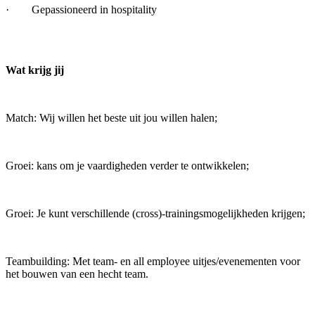
· Gepassioneerd in hospitality
Wat krijg jij
Match: Wij willen het beste uit jou willen halen;
Groei: kans om je vaardigheden verder te ontwikkelen;
Groei: Je kunt verschillende (cross)-trainingsmogelijkheden krijgen;
Teambuilding: Met team- en all employee uitjes/evenementen voor
het bouwen van een hecht team.