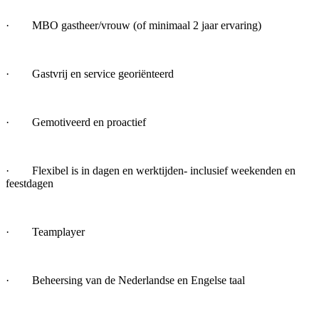
· MBO gastheer/vrouw (of minimaal 2 jaar ervaring)
· Gastvrij en service georiënteerd
· Gemotiveerd en proactief
· Flexibel is in dagen en werktijden- inclusief weekenden en
feestdagen
· Teamplayer
· Beheersing van de Nederlandse en Engelse taal