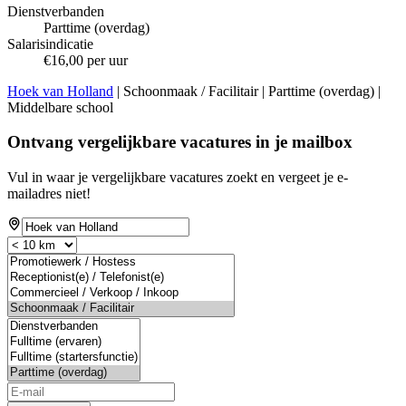
Dienstverbanden
Parttime (overdag)
Salarisindicatie
€16,00 per uur
Hoek van Holland
| Schoonmaak / Facilitair | Parttime (overdag) |
Middelbare school
Ontvang vergelijkbare vacatures in je mailbox
Vul in waar je vergelijkbare vacatures zoekt en vergeet je e-
mailadres niet!