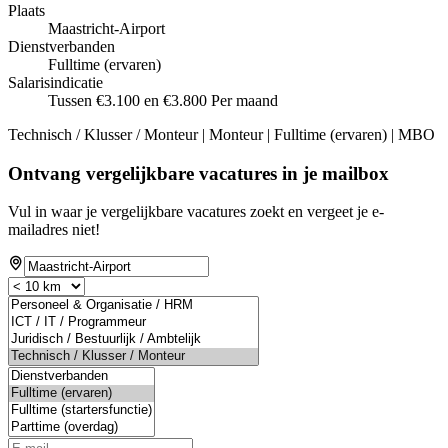
Plaats
Maastricht-Airport
Dienstverbanden
Fulltime (ervaren)
Salarisindicatie
Tussen €3.100 en €3.800 Per maand
Technisch / Klusser / Monteur | Monteur | Fulltime (ervaren) | MBO
Ontvang vergelijkbare vacatures in je mailbox
Vul in waar je vergelijkbare vacatures zoekt en vergeet je e-
mailadres niet!