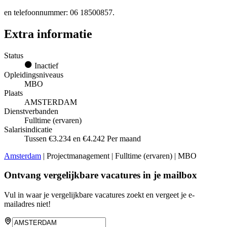
en telefoonnummer: 06 18500857.
Extra informatie
Status
Inactief
Opleidingsniveaus
MBO
Plaats
AMSTERDAM
Dienstverbanden
Fulltime (ervaren)
Salarisindicatie
Tussen €3.234 en €4.242 Per maand
Amsterdam
| Projectmanagement | Fulltime (ervaren) | MBO
Ontvang vergelijkbare vacatures in je mailbox
Vul in waar je vergelijkbare vacatures zoekt en vergeet je e-
mailadres niet!