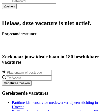
Helaas, deze vacature is niet actief.
Projectondersteuner
Zoek naar jouw ideale baan in 180 beschikbare
vacatures
Vacatures zoeken
Gerelateerde vacatures
Parttime klantenservice medewerker bij een stichting in
Utrecht