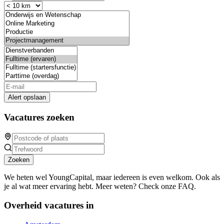
Alert opslaan
Vacatures zoeken
Zoeken
We heten wel YoungCapital, maar iedereen is even welkom. Ook als
je al wat meer ervaring hebt. Meer weten? Check onze FAQ.
Overheid vacatures in