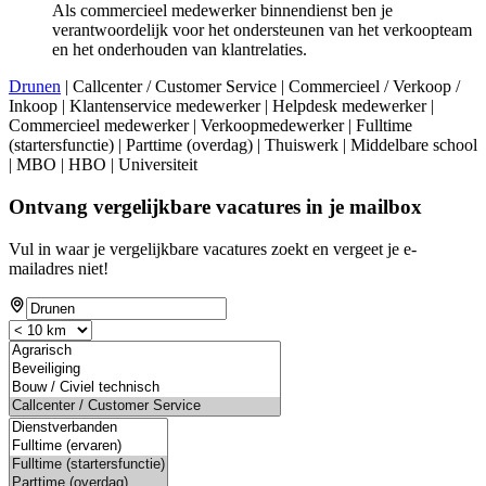
Als commercieel medewerker binnendienst ben je
verantwoordelijk voor het ondersteunen van het verkoopteam
en het onderhouden van klantrelaties.
Drunen
| Callcenter / Customer Service | Commercieel / Verkoop /
Inkoop | Klantenservice medewerker | Helpdesk medewerker |
Commercieel medewerker | Verkoopmedewerker | Fulltime
(startersfunctie) | Parttime (overdag) | Thuiswerk | Middelbare school
| MBO | HBO | Universiteit
Ontvang vergelijkbare vacatures in je mailbox
Vul in waar je vergelijkbare vacatures zoekt en vergeet je e-
mailadres niet!