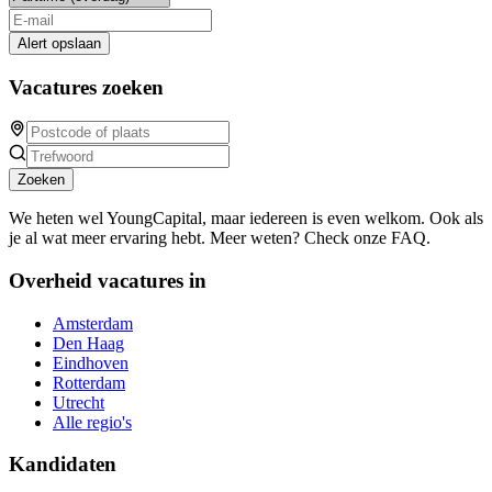
Alert opslaan
Vacatures zoeken
Zoeken
We heten wel YoungCapital, maar iedereen is even welkom. Ook als
je al wat meer ervaring hebt. Meer weten? Check onze FAQ.
Overheid vacatures in
Amsterdam
Den Haag
Eindhoven
Rotterdam
Utrecht
Alle regio's
Kandidaten