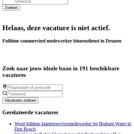
Helaas, deze vacature is niet actief.
Fulltime commercieel medewerker binnendienst in Drunen
Zoek naar jouw ideale baan in 191 beschikbare
vacatures
Vacatures zoeken
Gerelateerde vacatures
Word fulltime klantenservicemedewerker bij Brabant Water in
Den Bosch