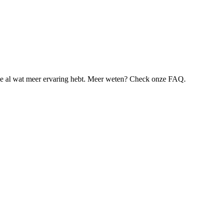
je al wat meer ervaring hebt. Meer weten? Check onze FAQ.