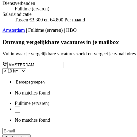
Dienstverbanden
Fulltime (ervaren)
Salarisindicatie
Tussen €3.300 en €4.800 Per maand
Amsterdam
| Fulltime (ervaren) | HBO
Ontvang vergelijkbare vacatures in je mailbox
Vul in waar je vergelijkbare vacatures zoekt en vergeet je e-mailadres 
No matches found
Fulltime (ervaren)
No matches found