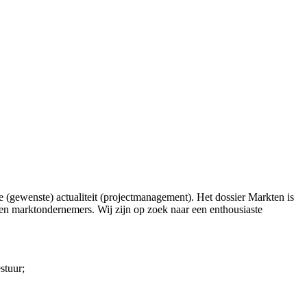
 (gewenste) actualiteit (projectmanagement). Het dossier Markten is
 en marktondernemers. Wij zijn op zoek naar een enthousiaste
stuur;