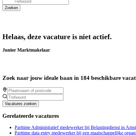
Helaas, deze vacature is niet actief.
Junior Marktmakelaar
Zoek naar jouw ideale baan in 184 beschikbare vacat
Vacatures zoeken
Gerelateerde vacatures
Parttime Administratief medewerker bij Belastingdienst in Ams
Parttime data entry medewerker bij een maatschappelijke organi