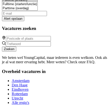
Alert opslaan
Vacatures zoeken
Zoeken
We heten wel YoungCapital, maar iedereen is even welkom. Ook als
je al wat meer ervaring hebt. Meer weten? Check onze FAQ.
Overheid vacatures in
Amsterdam
Den Haag
Eindhoven
Rotterdam
Utrecht
Alle regio's