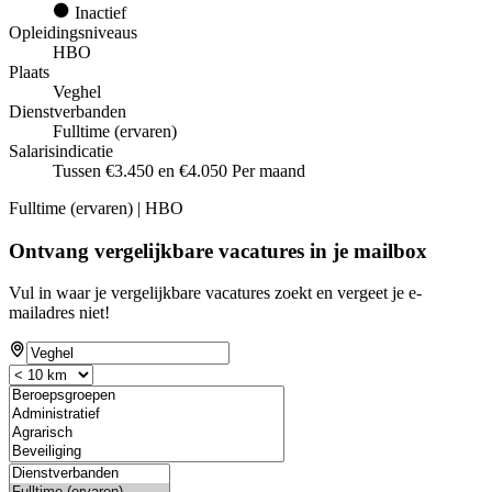
Inactief
Opleidingsniveaus
HBO
Plaats
Veghel
Dienstverbanden
Fulltime (ervaren)
Salarisindicatie
Tussen €3.450 en €4.050 Per maand
Fulltime (ervaren) | HBO
Ontvang vergelijkbare vacatures in je mailbox
Vul in waar je vergelijkbare vacatures zoekt en vergeet je e-
mailadres niet!