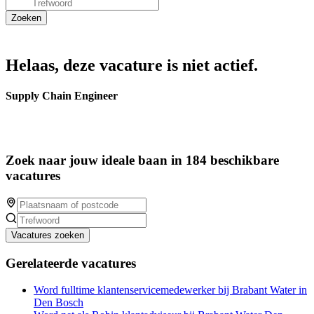
Helaas, deze vacature is niet actief.
Supply Chain Engineer
Zoek naar jouw ideale baan in 184 beschikbare
vacatures
Vacatures zoeken
Gerelateerde vacatures
Word fulltime klantenservicemedewerker bij Brabant Water in
Den Bosch