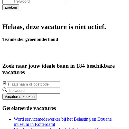
Helaas, deze vacature is niet actief.
Teamleider groenonderhoud
Zoek naar jouw ideale baan in 184 beschikbare
vacatures
Vacatures zoeken
Gerelateerde vacatures
Word servicemedewerker bij het Belasting en Douane
museum in Rotterdam!