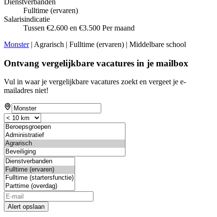
Dienstverbanden
Fulltime (ervaren)
Salarisindicatie
Tussen €2.600 en €3.500 Per maand
Monster
| Agrarisch | Fulltime (ervaren) | Middelbare school
Ontvang vergelijkbare vacatures in je mailbox
Vul in waar je vergelijkbare vacatures zoekt en vergeet je e-
mailadres niet!
Alert opslaan