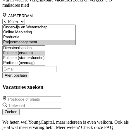
mailadres niet!
Alert opslaan
Vacatures zoeken
Zoeken
We heten wel YoungCapital, maar iedereen is even welkom. Ook als
je al wat meer ervaring hebt. Meer weten? Check onze FAQ.