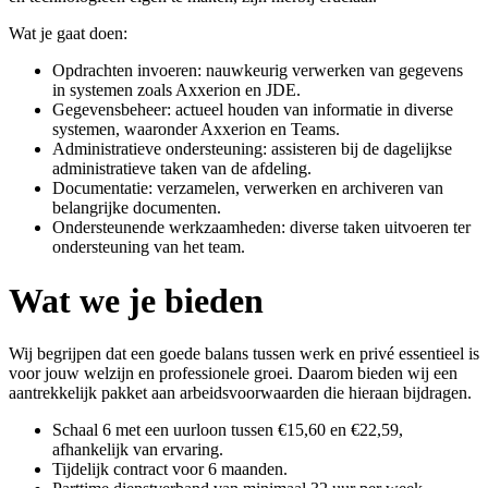
Wat je gaat doen:
Opdrachten invoeren: nauwkeurig verwerken van gegevens
in systemen zoals Axxerion en JDE.
Gegevensbeheer: actueel houden van informatie in diverse
systemen, waaronder Axxerion en Teams.
Administratieve ondersteuning: assisteren bij de dagelijkse
administratieve taken van de afdeling.
Documentatie: verzamelen, verwerken en archiveren van
belangrijke documenten.
Ondersteunende werkzaamheden: diverse taken uitvoeren ter
ondersteuning van het team.
Wat we je bieden
Wij begrijpen dat een goede balans tussen werk en privé essentieel is
voor jouw welzijn en professionele groei. Daarom bieden wij een
aantrekkelijk pakket aan arbeidsvoorwaarden die hieraan bijdragen.
Schaal 6 met een uurloon tussen €15,60 en €22,59,
afhankelijk van ervaring.
Tijdelijk contract voor 6 maanden.