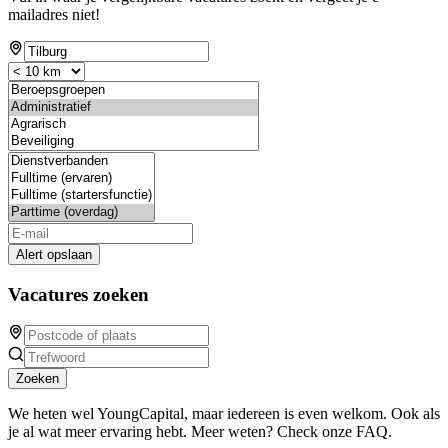
mailadres niet!
Alert opslaan
Vacatures zoeken
Zoeken
We heten wel YoungCapital, maar iedereen is even welkom. Ook als
je al wat meer ervaring hebt. Meer weten? Check onze FAQ.