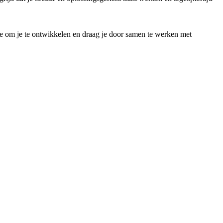
imte om je te ontwikkelen en draag je door samen te werken met