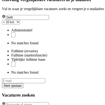
Vul in waar je vergelijkbare vacatures zoekt en vergeet je e-mailadres 
Administratief
No matches found
Fulltime (ervaren)
Fulltime (startersfunctie)
Tijdelijke fulltime baan
No matches found
Alert opslaan
Vacatures zoeken