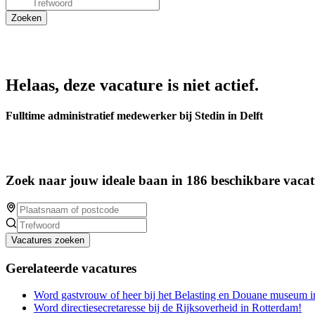
Helaas, deze vacature is niet actief.
Fulltime administratief medewerker bij Stedin in Delft
Zoek naar jouw ideale baan in 186 beschikbare vacat
Vacatures zoeken
Gerelateerde vacatures
Word gastvrouw of heer bij het Belasting en Douane museum i
Word directiesecretaresse bij de Rijksoverheid in Rotterdam!