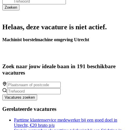
Helaas, deze vacature is niet actief.
Machinist borstelmachine omgeving Utrecht
Zoek naar jouw ideale baan in 191 beschikbare
vacatures
Vacatures zoeken
Gerelateerde vacatures
Parttime klantenservice medewerker bij een goed doel in
Utrecht, €20 bruto p/u