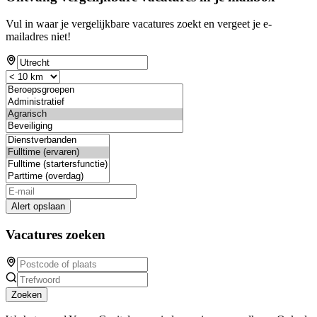
Vul in waar je vergelijkbare vacatures zoekt en vergeet je e-
mailadres niet!
Alert opslaan
Vacatures zoeken
Zoeken