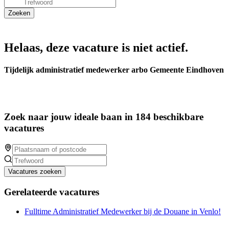
Helaas, deze vacature is niet actief.
Tijdelijk administratief medewerker arbo Gemeente Eindhoven
Zoek naar jouw ideale baan in 184 beschikbare
vacatures
Vacatures zoeken
Gerelateerde vacatures
Fulltime Administratief Medewerker bij de Douane in Venlo!