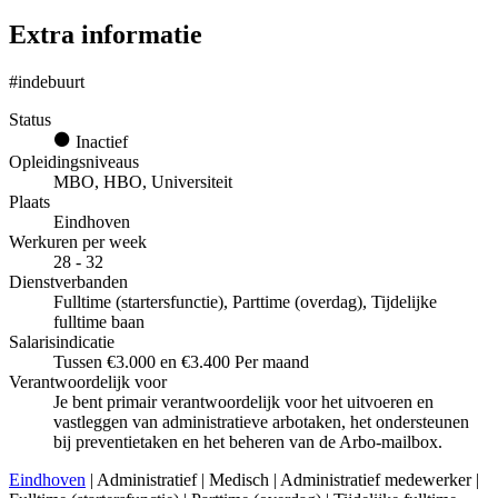
Extra informatie
#indebuurt
Status
Inactief
Opleidingsniveaus
MBO, HBO, Universiteit
Plaats
Eindhoven
Werkuren per week
28 - 32
Dienstverbanden
Fulltime (startersfunctie), Parttime (overdag), Tijdelijke
fulltime baan
Salarisindicatie
Tussen €3.000 en €3.400 Per maand
Verantwoordelijk voor
Je bent primair verantwoordelijk voor het uitvoeren en
vastleggen van administratieve arbotaken, het ondersteunen
bij preventietaken en het beheren van de Arbo-mailbox.
Eindhoven
| Administratief | Medisch | Administratief medewerker |