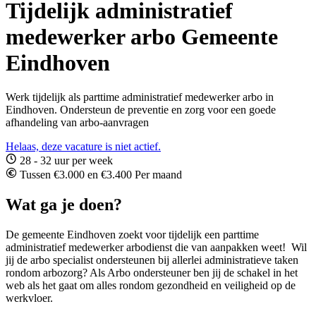
Tijdelijk administratief
medewerker arbo Gemeente
Eindhoven
Werk tijdelijk als parttime administratief medewerker arbo in
Eindhoven. Ondersteun de preventie en zorg voor een goede
afhandeling van arbo-aanvragen
Helaas, deze vacature is niet actief.
28 - 32 uur per week
Tussen €3.000 en €3.400 Per maand
Wat ga je doen?
De gemeente Eindhoven zoekt voor tijdelijk een parttime
administratief medewerker arbodienst die van aanpakken weet! Wil
jij de arbo specialist ondersteunen bij allerlei administratieve taken
rondom arbozorg? Als Arbo ondersteuner ben jij de schakel in het
web als het gaat om alles rondom gezondheid en veiligheid op de
werkvloer.