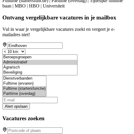
Fulltime (startersfunctie) | Parttime (overdag) | Tijdelijke fulltime
baan | MBO | HBO | Universiteit
Ontvang vergelijkbare vacatures in je mailbox
Vul in waar je vergelijkbare vacatures zoekt en vergeet je e-
mailadres niet!
Alert opslaan
Vacatures zoeken