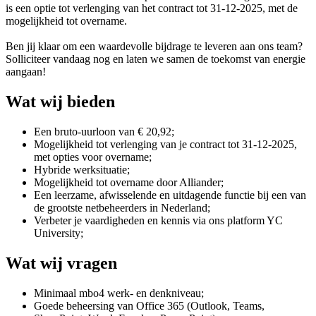
is een optie tot verlenging van het contract tot 31-12-2025, met de
mogelijkheid tot overname.
Ben jij klaar om een waardevolle bijdrage te leveren aan ons team?
Solliciteer vandaag nog en laten we samen de toekomst van energie
aangaan!
Wat wij bieden
Een bruto-uurloon van € 20,92;
Mogelijkheid tot verlenging van je contract tot 31-12-2025,
met opties voor overname;
Hybride werksituatie;
Mogelijkheid tot overname door Alliander;
Een leerzame, afwisselende en uitdagende functie bij een van
de grootste netbeheerders in Nederland;
Verbeter je vaardigheden en kennis via ons platform YC
University;
Wat wij vragen
Minimaal mbo4 werk- en denkniveau;
Goede beheersing van Office 365 (Outlook, Teams,