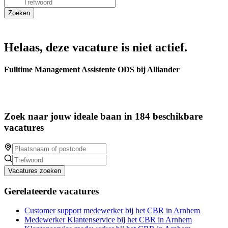
Helaas, deze vacature is niet actief.
Fulltime Management Assistente ODS bij Alliander
Zoek naar jouw ideale baan in 184 beschikbare
vacatures
Vacatures zoeken
Gerelateerde vacatures
Customer support medewerker bij het CBR in Arnhem
Medewerker Klantenservice bij het CBR in Arnhem