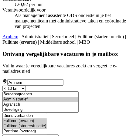
€20,92 per uur
Verantwoordelijk voor
Als management assistente ODS ondersteun je het
managementteam met administratieve taken en coördinatie
van projecten.
Arnhem
| Administratief | Secretarieel | Fulltime (startersfunctie) |
Fulltime (ervaren) | Middelbare school | MBO
Ontvang vergelijkbare vacatures in je mailbox
Vul in waar je vergelijkbare vacatures zoekt en vergeet je e-
mailadres niet!