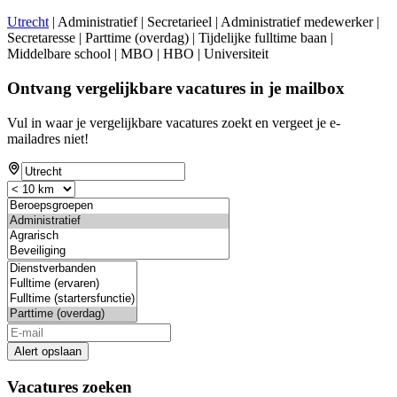
Utrecht
| Administratief | Secretarieel | Administratief medewerker |
Secretaresse | Parttime (overdag) | Tijdelijke fulltime baan |
Middelbare school | MBO | HBO | Universiteit
Ontvang vergelijkbare vacatures in je mailbox
Vul in waar je vergelijkbare vacatures zoekt en vergeet je e-
mailadres niet!
Alert opslaan
Vacatures zoeken