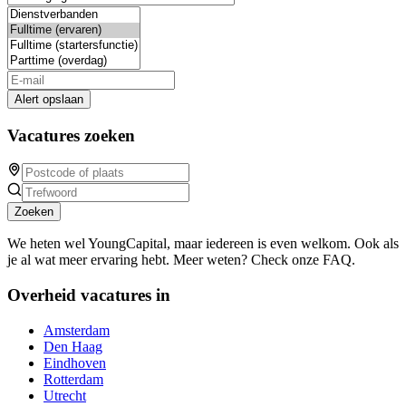
Alert opslaan
Vacatures zoeken
Zoeken
We heten wel YoungCapital, maar iedereen is even welkom. Ook als
je al wat meer ervaring hebt. Meer weten? Check onze FAQ.
Overheid vacatures in
Amsterdam
Den Haag
Eindhoven
Rotterdam
Utrecht