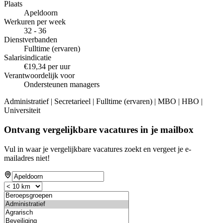
Plaats
Apeldoorn
Werkuren per week
32 - 36
Dienstverbanden
Fulltime (ervaren)
Salarisindicatie
€19,34 per uur
Verantwoordelijk voor
Ondersteunen managers
Administratief | Secretarieel | Fulltime (ervaren) | MBO | HBO |
Universiteit
Ontvang vergelijkbare vacatures in je mailbox
Vul in waar je vergelijkbare vacatures zoekt en vergeet je e-
mailadres niet!