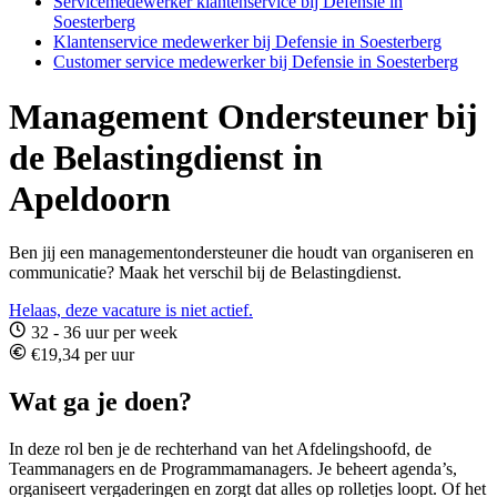
Servicemedewerker klantenservice bij Defensie in
Soesterberg
Klantenservice medewerker bij Defensie in Soesterberg
Customer service medewerker bij Defensie in Soesterberg
Management Ondersteuner bij
de Belastingdienst in
Apeldoorn
Ben jij een managementondersteuner die houdt van organiseren en
communicatie? Maak het verschil bij de Belastingdienst.
Helaas, deze vacature is niet actief.
32 - 36 uur per week
€19,34 per uur
Wat ga je doen?
In deze rol ben je de rechterhand van het Afdelingshoofd, de
Teammanagers en de Programmamanagers. Je beheert agenda’s,
organiseert vergaderingen en zorgt dat alles op rolletjes loopt. Of het