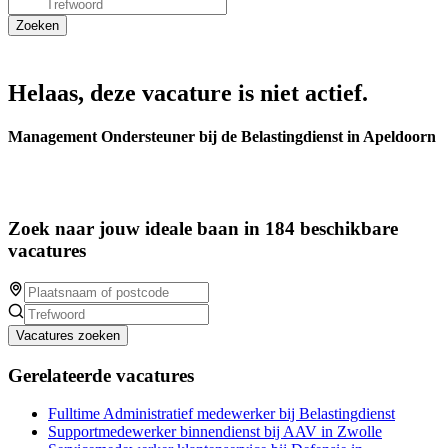
Helaas, deze vacature is niet actief.
Management Ondersteuner bij de Belastingdienst in Apeldoorn
Zoek naar jouw ideale baan in 184 beschikbare
vacatures
Vacatures zoeken
Gerelateerde vacatures
Fulltime Administratief medewerker bij Belastingdienst
Supportmedewerker binnendienst bij AAV in Zwolle