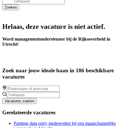
Helaas, deze vacature is niet actief.
Word managementondersteuner bij de Rijksoverheid in
Utrecht!
Zoek naar jouw ideale baan in 186 beschikbare
vacatures
Vacatures zoeken
Gerelateerde vacatures
Parttime data entry medewerker bij een maatschappelijke