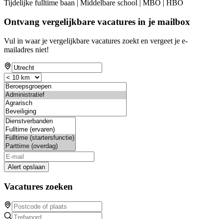
Tijdelijke fulltime baan | Middelbare school | MBO | HBO
Ontvang vergelijkbare vacatures in je mailbox
Vul in waar je vergelijkbare vacatures zoekt en vergeet je e-
mailadres niet!
Alert opslaan
Vacatures zoeken